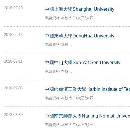
2018-09-20
中國上海大學Shanghai University
申請資格 本校大二/大三/大四...
2018-09-18
中國東華大學DongHua University
申請資格 本校...
2018-09-11
中國中山大學Sun Yat-Sen University
申請資格 本校...
2018-09-06
中國哈爾濱工業大學Harbin Institute of Tec
申請資格 本校大二/大三/大四...
2018-08-30
中國南京師範大學Nanjing Normal Univers
申請資格 本校大二/大三/碩一...