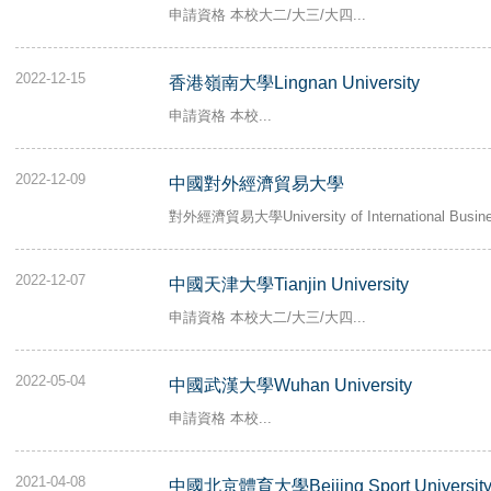
申請資格 本校大二/大三/大四...
2022-12-15
香港嶺南大學Lingnan University
申請資格 本校...
2022-12-09
中國對外經濟貿易大學
對外經濟貿易大學University of International Busines
2022-12-07
中國天津大學Tianjin University
申請資格 本校大二/大三/大四...
2022-05-04
中國武漢大學Wuhan University
申請資格 本校...
2021-04-08
中國北京體育大學Beijing Sport Universit