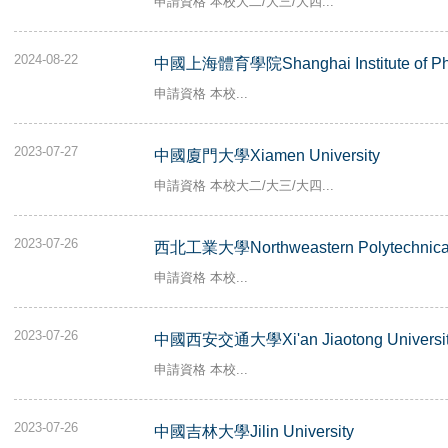
申請資格 本校大二/大三/大四...
2024-08-22
中國上海體育學院Shanghai Institute of Phys
申請資格 本校...
2023-07-27
中國廈門大學Xiamen University
申請資格 本校大二/大三/大四...
2023-07-26
西北工業大學Northweastern Polytechnical 
申請資格 本校...
2023-07-26
中國西安交通大學Xi'an Jiaotong Universi
申請資格 本校...
2023-07-26
中國吉林大學Jilin University