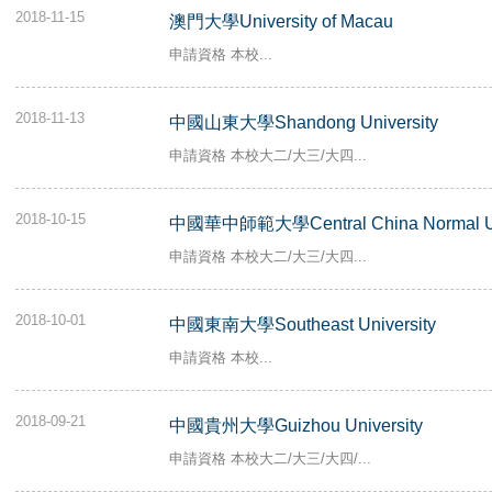
2018-11-15
澳門大學University of Macau
申請資格 本校...
2018-11-13
中國山東大學Shandong University
申請資格 本校大二/大三/大四...
2018-10-15
中國華中師範大學Central China Normal Uni
申請資格 本校大二/大三/大四...
2018-10-01
中國東南大學Southeast University
申請資格 本校...
2018-09-21
中國貴州大學Guizhou University
申請資格 本校大二/大三/大四/...