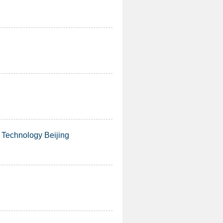
echnology Beijing