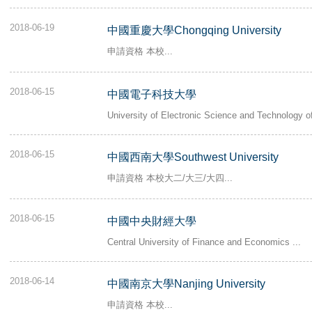
2018-06-19
中國重慶大學Chongqing University
申請資格 本校...
2018-06-15
中國電子科技大學
University of Electronic Science and Technology of
2018-06-15
中國西南大學Southwest University
申請資格 本校大二/大三/大四...
2018-06-15
中國中央財經大學
Central University of Finance and Economics ...
2018-06-14
中國南京大學Nanjing University
申請資格 本校...