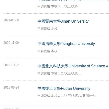
申請資格 本校大二/大三/大四...
2021-04-08
中國暨南大學Jinan University
申請資格 本校...
2020-11-09
中國清華大學Tsinghua University
申請資格 本校...
2019-10-22
中國北京科技大學University of Science & T
申請資格 本校大二/大三/大四...
2019-09-24
中國復旦大學Fudan University
申請資格 本校大二/大三/大四/大五/碩一/...