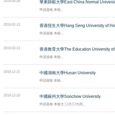
2019-04-29
華東師範大學East China Normal Universi
申請資格 本校...
2019-02-13
香港恆生大學Hang Seng University of Ho
申請資格 本校...
2019-02-13
香港教育大學The Education University of
申請資格 本校...
2018-12-21
中國湖南大學Hunan University
申請資格 本校...
2018-12-20
中國蘇州大學Soochow University
申請資格 本校大二/大三/大四...