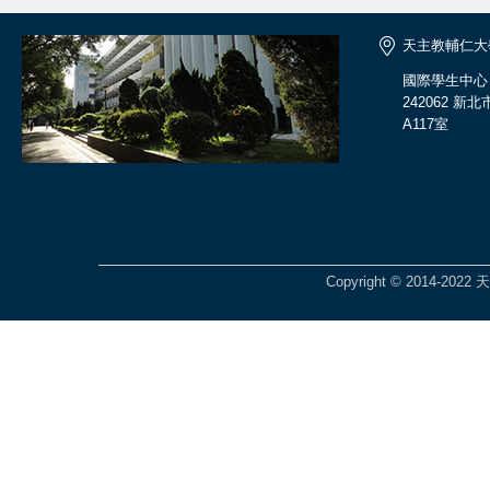
天主教輔仁大
國際學生中心
242062 
A117室
Copyright © 2014-2022