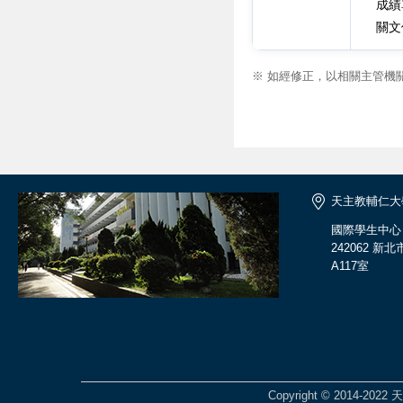
成績
關文
※ 如經修正，以相關主管機
天主教輔仁大
國際學生中心
242062 
A117室
Copyright © 2014-2022