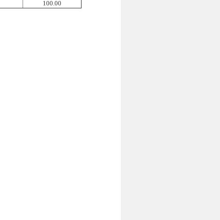
100.00