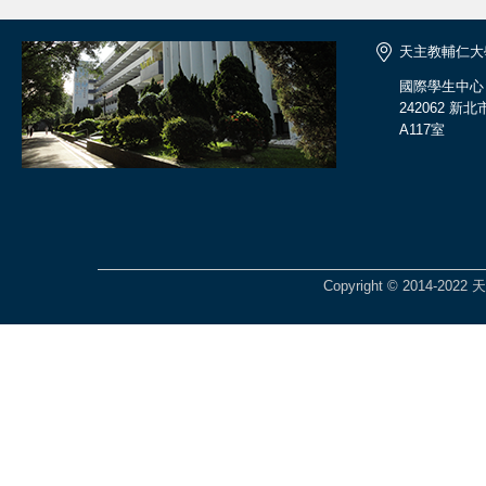
天主教輔仁大
國際學生中心
242062 
A117室
Copyright © 2014-2022