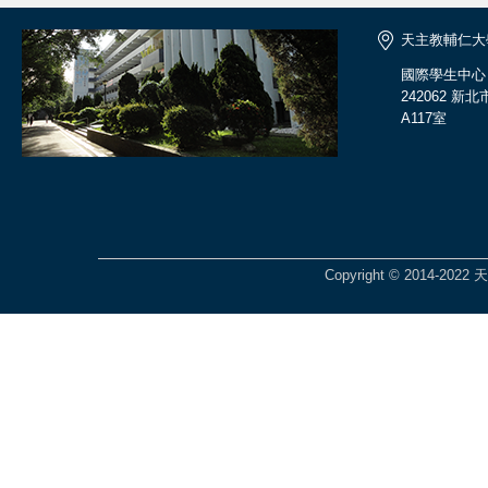
天主教輔仁大
國際學生中心
242062 
A117室
Copyright © 2014-2022