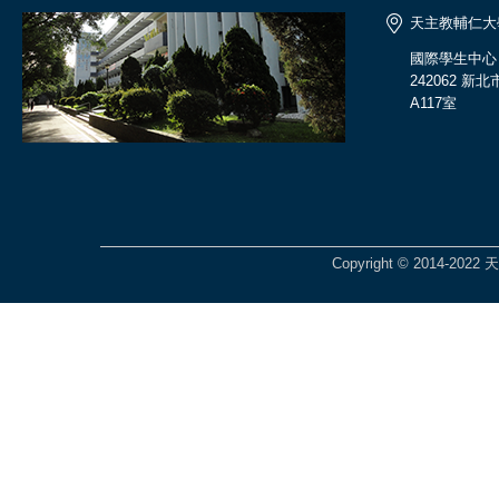
天主教輔仁大
國際學生中心
242062 
A117室
Copyright © 2014-2022