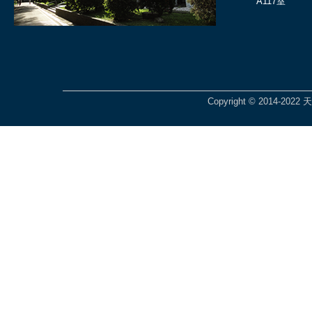
A117室
Copyright © 2014-2022