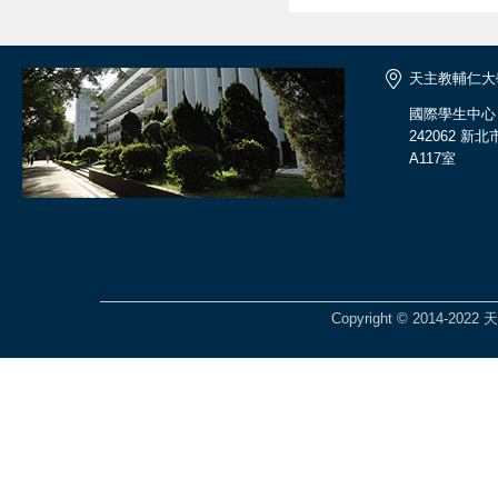
天主教輔仁大
國際學生中心
242062 
A117室
Copyright © 2014-2022