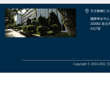
天主教輔仁大
國際學生中心
242062 
A117室
Copyright © 2014-2022