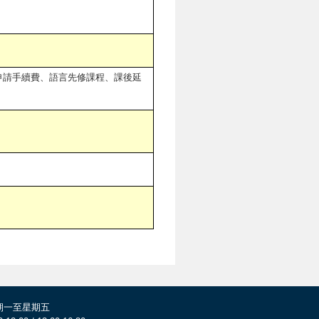
申請手續費、語言先修課程、課後延
期一至星期五