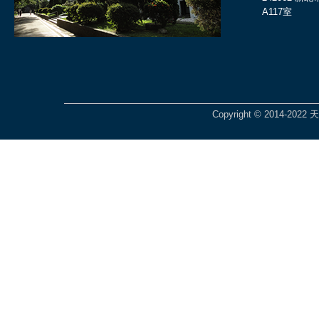
A117室
Copyright © 2014-2022