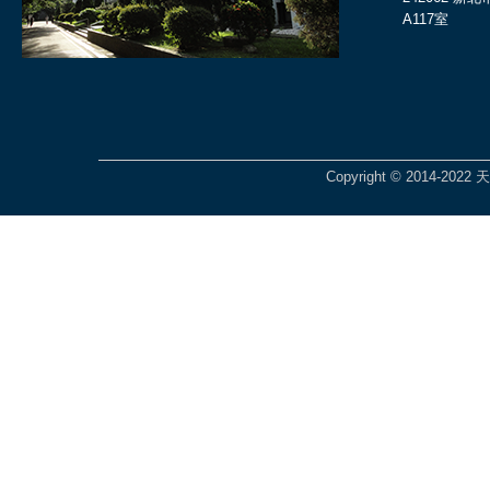
A117室
Copyright © 2014-2022