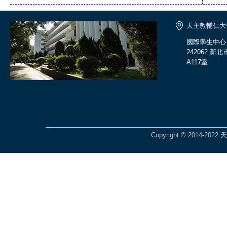
天主教輔仁大
國際學生中心
242062 
A117室
Copyright © 2014-2022