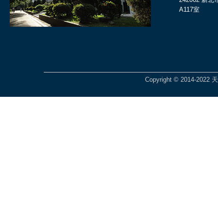
A117室
Copyright © 2014-2022