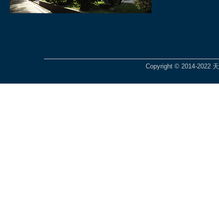
Copyright © 2014-2022