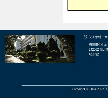
天主教輔仁大
國際學生中心
242062 
A117室
Copyright © 2014-2022