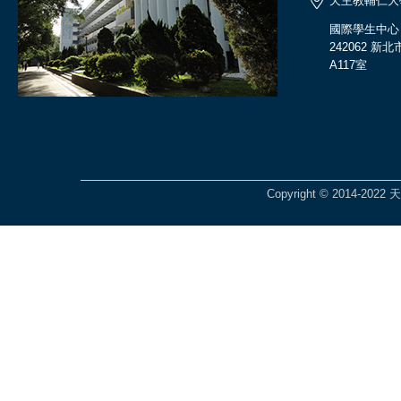
天主教輔仁大
國際學生中心
242062 
A117室
Copyright © 2014-2022