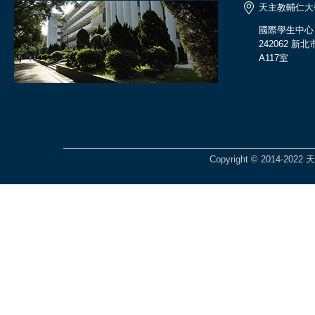
天主教輔仁大
國際學生中心
242062 
A117室
Copyright © 2014-2022