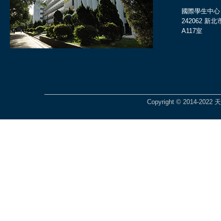
國際學生中心
242062 
A117室
Copyright © 2014-2022