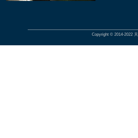
Copyright © 2014-2022