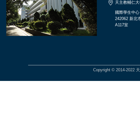
天主教輔仁大
國際學生中心
242062 
A117室
Copyright © 2014-2022