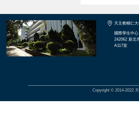
天主教輔仁大
國際學生中心
242062 
A117室
Copyright © 2014-2022