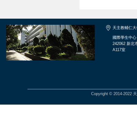
天主教輔仁大
國際學生中心
242062 
A117室
Copyright © 2014-2022