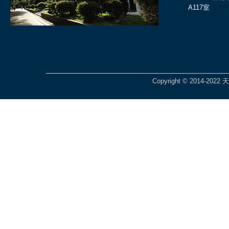
A117室
Copyright © 2014-2022