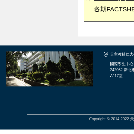
各期FACTSH
天主教輔仁大
國際學生中心
242062 
A117室
Copyright © 2014-2022