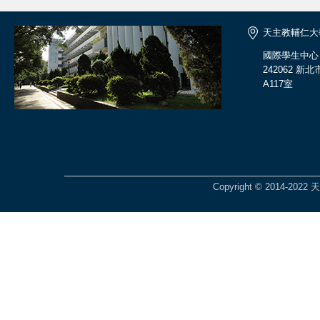
天主教輔仁大
國際學生中心
242062 
A117室
Copyright © 2014-2022