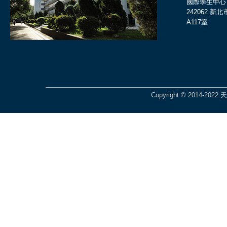
國際學生中心
242062 
A117室
Copyright © 2014-2022