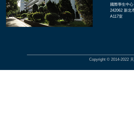
國際學生中心
242062 
A117室
Copyright © 2014-2022