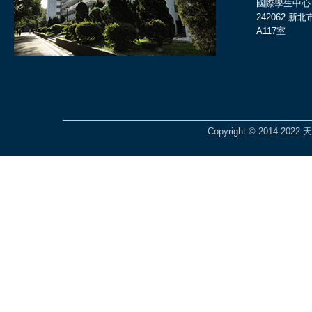
國際學生中心
242062 
A117室
Copyright © 2014-2022