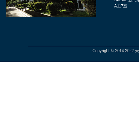
A117室
Copyright © 2014-2022