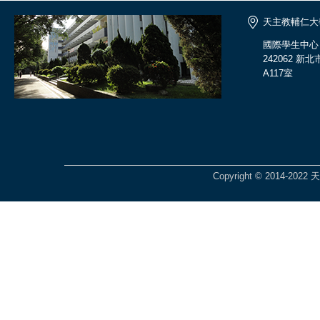
天主教輔仁大
國際學生中心
242062 
A117室
Copyright © 2014-2022