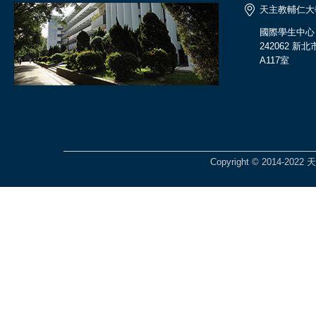
天主教輔仁大
國際學生中心
242062 
A117室
Copyright © 2014-2022