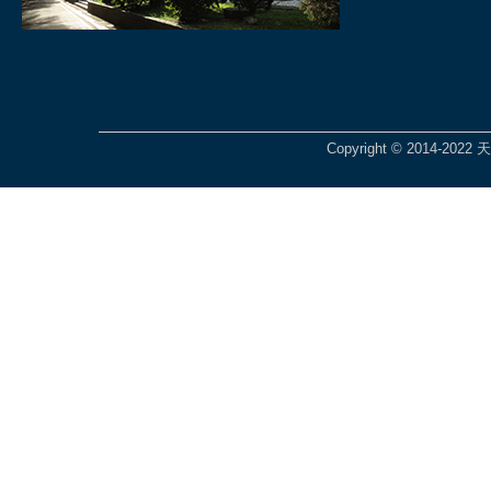
Copyright © 2014-2022