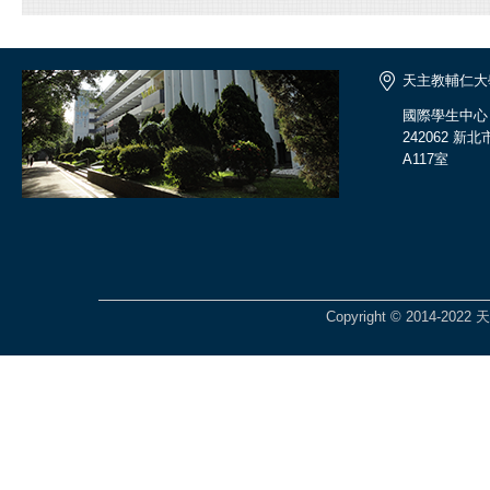
天主教輔仁大
國際學生中心
242062 
A117室
Copyright © 2014-2022