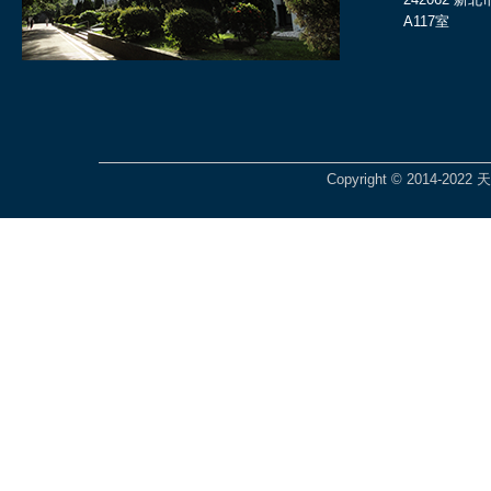
A117室
Copyright © 2014-2022