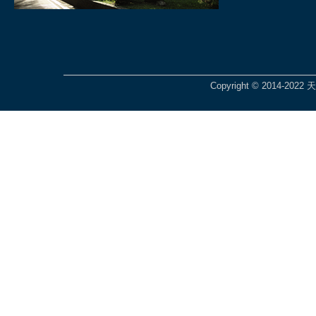
Copyright © 2014-2022