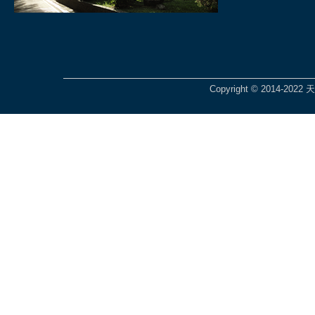
Copyright © 2014-2022