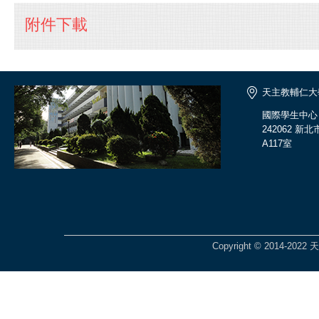
附件下載
天主教輔仁大
國際學生中心
242062 
A117室
Copyright © 2014-2022