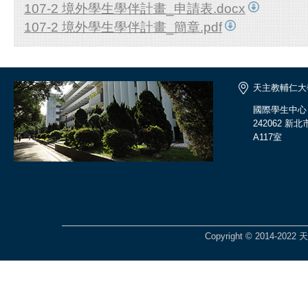
107-2 境外學生學伴計畫_申請表.docx
107-2 境外學生學伴計畫_簡章.pdf
天主教輔仁大
國際學生中心
242062 
A117室
Copyright © 2014-2022