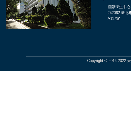
國際學生中心
242062 
A117室
Copyright © 2014-2022