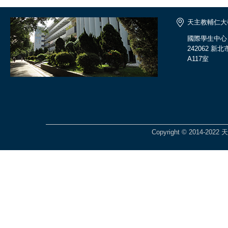
天主教輔仁大
國際學生中心
242062 
A117室
Copyright © 2014-2022