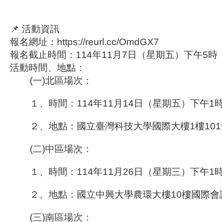
📌 活動資訊
報名網址：
https://reurl.cc/OmdGX7
報名截止時間：
114年11月7日（星期五）下午5時
活動時間、地點：
(一)北區場次：
１、時間：114年11月14日（星期五）下午1
２、地點：國立臺灣科技大學國際大樓1樓10
(二)中區場次：
１、時間：114年11月26日（星期三）下午1
２、地點：國立中興大學農環大樓10樓國際會
(三)南區場次：