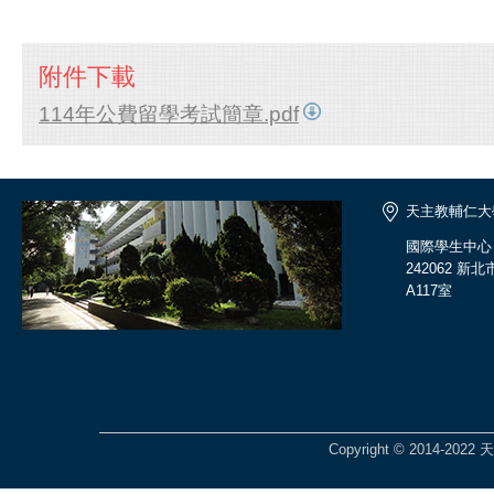
附件下載
114年公費留學考試簡章.pdf
天主教輔仁大
國際學生中心
242062 
A117室
Copyright © 2014-2022