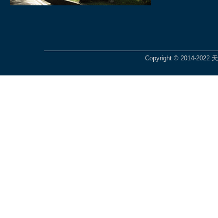
Copyright © 2014-2022