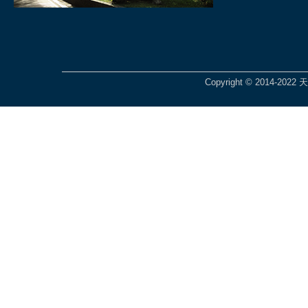
Copyright © 2014-2022