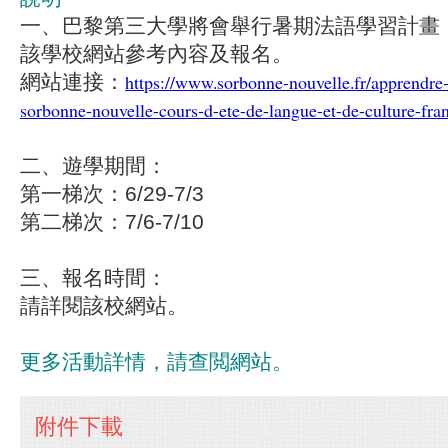
一、巴黎第三大學將會舉行暑期法語學習計畫
該學校網站參考內容及報名。
網站連接：
https://www.sorbonne-nouvelle.fr/apprendre-l
sorbonne-nouvelle-cours-d-ete-de-langue-et-de-culture-fra
二、遊學期間：
第一梯次：6/29-7/3
第二梯次：7/6-7/10
三、報名時間：
請詳閱該校網站。
更多活動詳情，請查閲網站。
附件下載