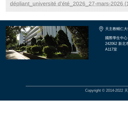
dépliant_université d'été_2026_27-mars-2026 (
天主教輔仁大
國際學生中心
242062 
A117室
Copyright © 2014-2022