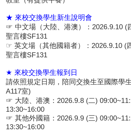
★ 來校交換學生新生說明會
☞ 中文場（大陸、港澳）：2026.9.10 (四) 
聖言樓SF131
☞ 英文場（其他國籍者）：2026.9.10 (四) 
聖言樓SF131
★ 來校交換學生報到日
請依照規定日期，陪同交換生至國際學生
A117室)
☞ 大陸、港澳：2026.9.8 (二) 09:00~11:3
13:30~16:00
☞ 其他外國籍：2026.9.9 (三) 09:00~11:3
13:30~16:00