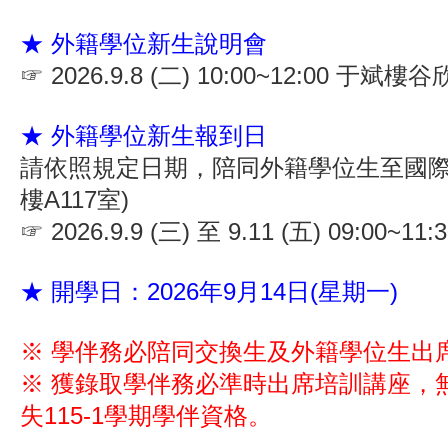
★ 外籍學位新生說明會
☞ 2026.9.8 (二) 10:00~12:00 于斌樓
★ 外籍學位新生報到日
請依照規定日期，陪同外籍學位生至國際
樓A117室)
☞ 2026.9.9 (三) 至 9.11 (五) 09:00~11:3
★ 開學日：2026年9月14日(星期一)
※ 學伴務必陪同交換生及外籍學位生出
※ 獲錄取學伴務必準時出席培訓講座，
失115-1學期學伴資格。