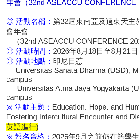
年會（32nd ASEACCU CONFERENCE
◎ 活動名稱：
第32屆東南亞及遠東天主
會年會
（32nd ASEACCU CONFERENCE 20
◎ 活動時間：
2026年8月18日至8月21日
◎ 活動地點：
印尼日惹
Universitas Sanata Dharma (USD), M
campus
Universitas Atma Jaya Yogyakarta (U
campus
◎ 活動主題：
Education, Hope, and Hum
Fostering Intercultural Encounter and Di
英語進行)
◎ 報名資格：
2026年9月之前仍在籍學